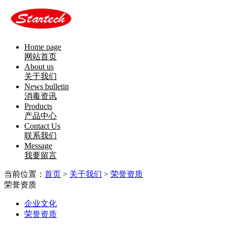
Home page
网站首页
About us
关于我们
News bulletin
消毒资讯
Products
产品中心
Contact Us
联系我们
Message
我要留言
当前位置：
首页
>
关于我们
>
荣誉资质
荣誉资质
企业文化
荣誉资质