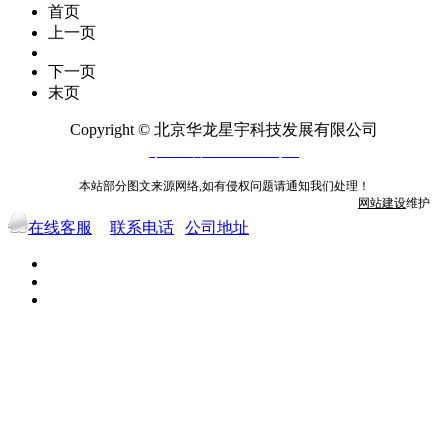
首页
上一页
下一页
末页
Copyright © 北京华龙星宇科技发展有限公司
京ICP备10009158号-8
本站部分图文来源网络,如有侵权问题请通知我们处理！
网站建设
维护
在线客服
联系电话
公司地址