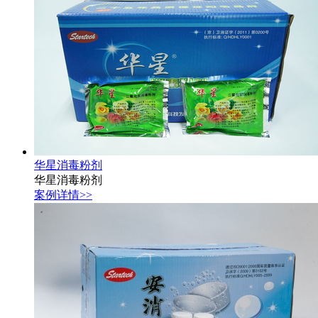
华星消毒粉剂
华星消毒粉剂
案例详情>>