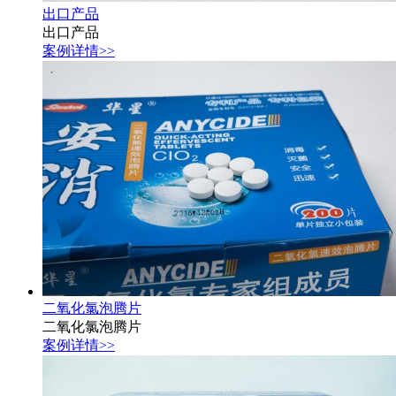
出口产品
出口产品
案例详情>>
二氧化氯泡腾片
二氧化氯泡腾片
案例详情>>