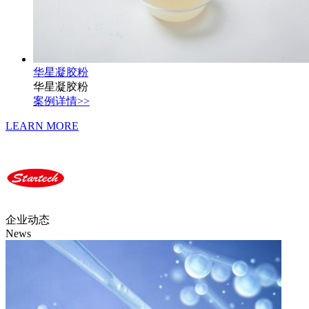
华星凝胶粉
华星凝胶粉
案例详情>>
LEARN MORE
企业动态
News