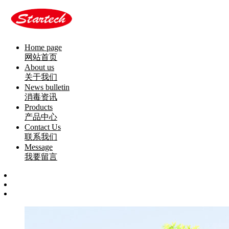
Home page
网站首页
About us
关于我们
News bulletin
消毒资讯
Products
产品中心
Contact Us
联系我们
Message
我要留言