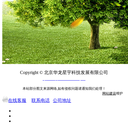
Copyright © 北京华龙星宇科技发展有限公司
京ICP备10009158号-8
本站部分图文来源网络,如有侵权问题请通知我们处理！
网站建设
维护
在线客服
联系电话
公司地址