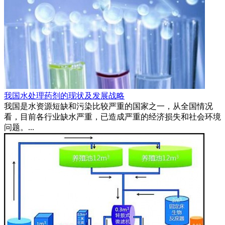
我国水处理药剂的现状及发展战略
我国是水资源短缺和污染比较严重的国家之一，从全国情况
看，目前各行业缺水严重，已造成严重的经济损失和社会环境
问题。...