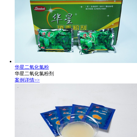
华星二氧化氯粉
华星二氧化氯粉剂
案例详情>>