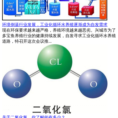
环境倒逼行业发展，工业化循环水养殖逐渐成为自发需求
现在环保要求越来越严格，养殖环境越来越恶劣。兴城市为了
多宝鱼养殖行业的健康持续发展，自发寻求工业化循环水养殖
道路，特召开这次会议推...
关于二氧化氯，你了解的有多少？