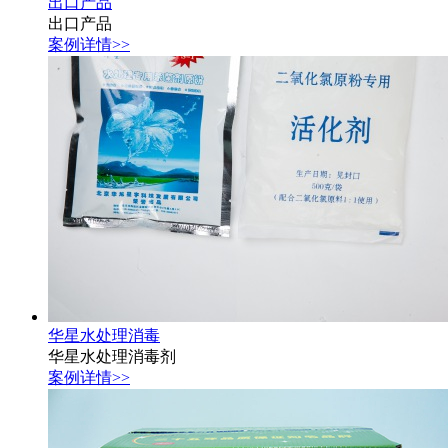
出口产品
出口产品
案例详情>>
华星水处理消毒
华星水处理消毒剂
案例详情>>