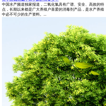
中国水产频道独家报道，二氧化氯具有广谱、安全、高效的特
点，长期以来都是广大养殖户喜爱的消毒剂产品，是水产养殖
中必不可少的生产资料。...