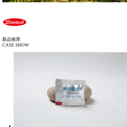
新品推荐
CASE SHOW