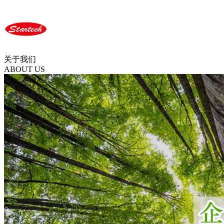
关于我们
ABOUT US