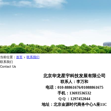
当前位置：
首页
>
联系我们
联系我们
Contact Us
北京华龙星宇科技发展有限公司
联系人：李万和
电话：010-88861676/01088861675
手机：13693536532
Q Q ：1297452044
地址：北京金源时代商务中心A座11C