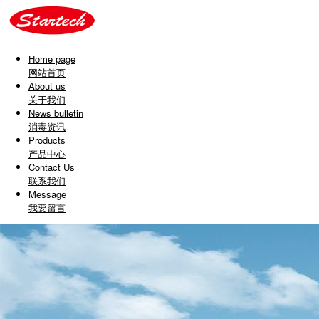
Home page
网站首页
About us
关于我们
News bulletin
消毒资讯
Products
产品中心
Contact Us
联系我们
Message
我要留言